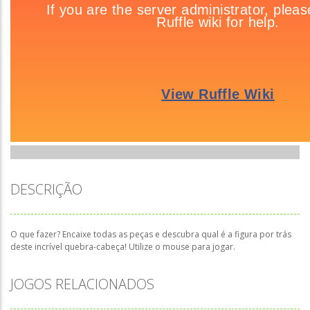
DESCRIÇÃO
O que fazer? Encaixe todas as peças e descubra qual é a figura por trás
deste incrível quebra-cabeça! Utilize o mouse para jogar.
JOGOS RELACIONADOS