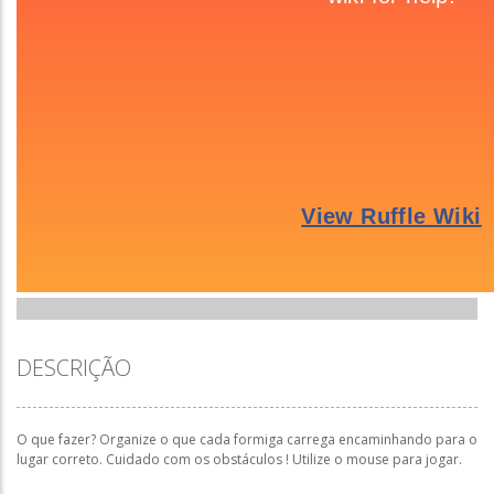
DESCRIÇÃO
O que fazer? Organize o que cada formiga carrega encaminhando para o
lugar correto. Cuidado com os obstáculos ! Utilize o mouse para jogar.