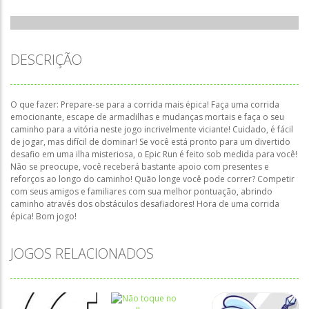
DESCRIÇÃO
O que fazer: Prepare-se para a corrida mais épica! Faça uma corrida
emocionante, escape de armadilhas e mudanças mortais e faça o seu
caminho para a vitória neste jogo incrivelmente viciante! Cuidado, é fácil
de jogar, mas difícil de dominar! Se você está pronto para um divertido
desafio em uma ilha misteriosa, o Epic Run é feito sob medida para você!
Não se preocupe, você receberá bastante apoio com presentes e
reforços ao longo do caminho! Quão longe você pode correr? Competir
com seus amigos e familiares com sua melhor pontuação, abrindo
caminho através dos obstáculos desafiadores! Hora de uma corrida
épica! Bom jogo!
JOGOS RELACIONADOS