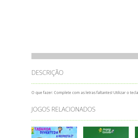
DESCRIÇÃO
O que fazer: Complete com as letras faltantes! Utilizar o te
JOGOS RELACIONADOS