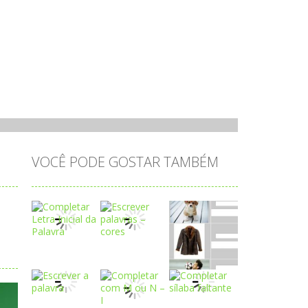
VOCÊ PODE GOSTAR TAMBÉM