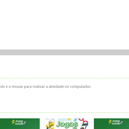
clado e o mouse para realizar a atividade no computador.