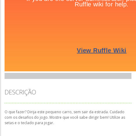
DESCRIÇÃO
O que fazer? Dirija este pequeno carro, sem sair da estrada. Cuidado
com os desafios do jogo. Mostre que você sabe dirigir bem! Utilize as
setas e o teclado para jogar.