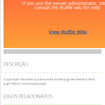
DESCRIÇÃO
O que fazer? Encontre os pares neste incrível jogo de memória. Bom
jogo! Utilize o mouse para jogar.
JOGOS RELACIONADOS