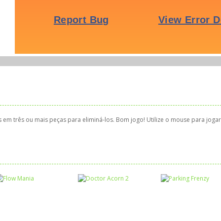
em três ou mais peças para eliminá-los. Bom jogo! Utilize o mouse para jogar