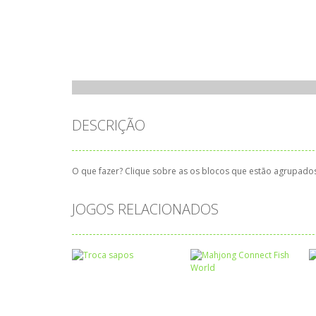
DESCRIÇÃO
O que fazer? Clique sobre as os blocos que estão agrupados 
JOGOS RELACIONADOS