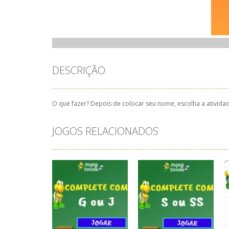
DESCRIÇÃO
O que fazer? Depois de colocar seu nome, escolha a atividad
JOGOS RELACIONADOS