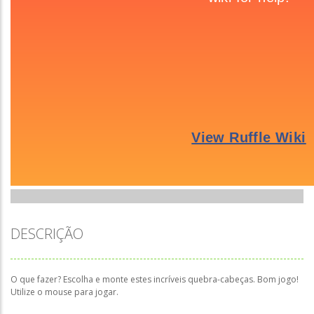
DESCRIÇÃO
O que fazer? Escolha e monte estes incríveis quebra-cabeças. Bom jogo!
Utilize o mouse para jogar.