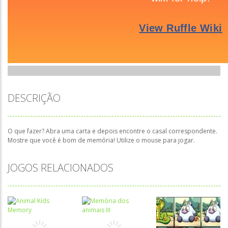
DESCRIÇÃO
O que fazer? Abra uma carta e depois encontre o casal correspondente.
Mostre que você é bom de memória! Utilize o mouse para jogar.
JOGOS RELACIONADOS