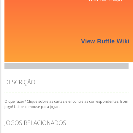
DESCRIÇÃO
O que fazer? Clique sobre as cartas e encontre as correspondentes. Bom
jogo! Utilize o mouse para jogar.
JOGOS RELACIONADOS