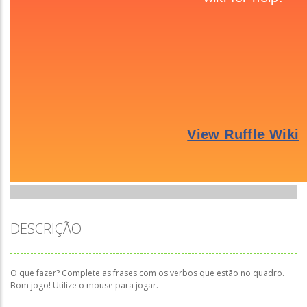
DESCRIÇÃO
O que fazer? Complete as frases com os verbos que estão no quadro.
Bom jogo! Utilize o mouse para jogar.