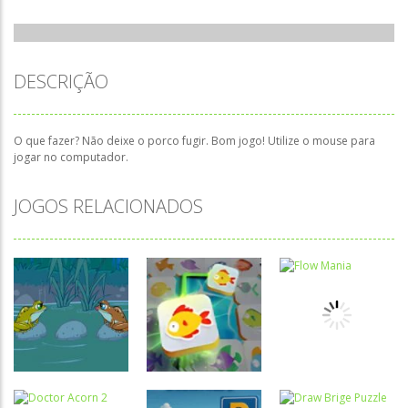
DESCRIÇÃO
O que fazer? Não deixe o porco fugir. Bom jogo! Utilize o mouse para
jogar no computador.
JOGOS RELACIONADOS
Raciocínio