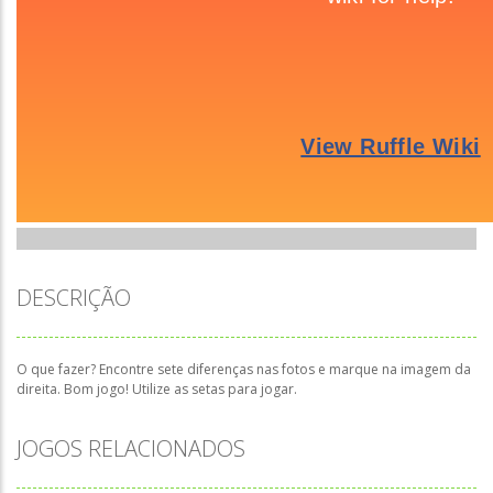
DESCRIÇÃO
O que fazer? Encontre sete diferenças nas fotos e marque na imagem da
direita. Bom jogo! Utilize as setas para jogar.
JOGOS RELACIONADOS