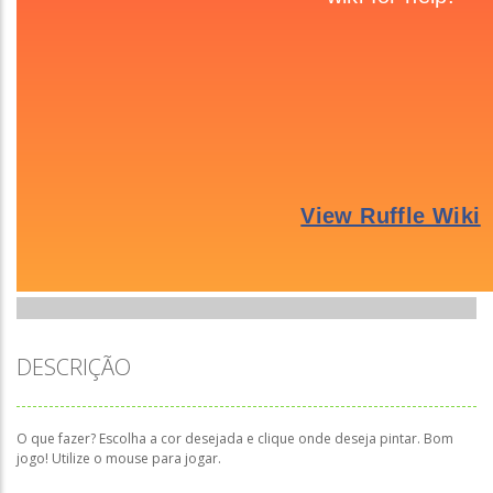
DESCRIÇÃO
O que fazer? Escolha a cor desejada e clique onde deseja pintar. Bom
jogo! Utilize o mouse para jogar.