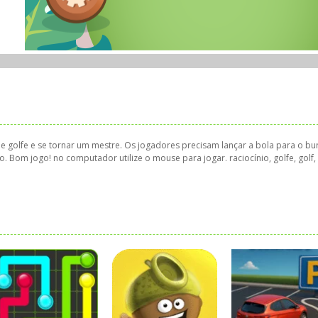
e golfe e se tornar um mestre. Os jogadores precisam lançar a bola para o bu
 Bom jogo! no computador utilize o mouse para jogar. raciocínio, golfe, golf,