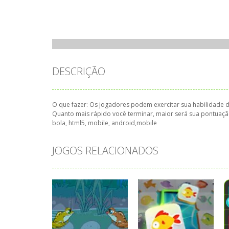
DESCRIÇÃO
O que fazer: Os jogadores podem exercitar sua habilidade d
Quanto mais rápido você terminar, maior será sua pontuação.
bola, html5, mobile, android,mobile
JOGOS RELACIONADOS