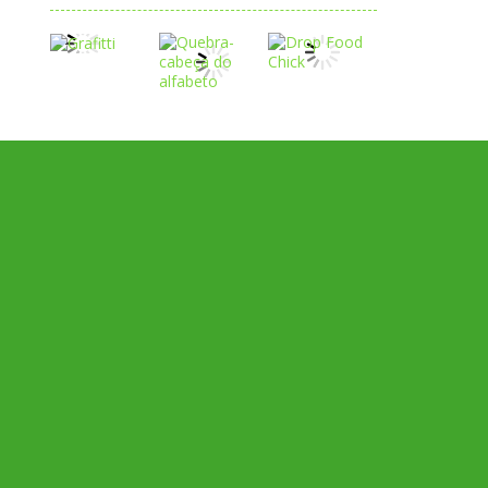
Play
Play
Play
Play
Play
Play
Play
Play
Play