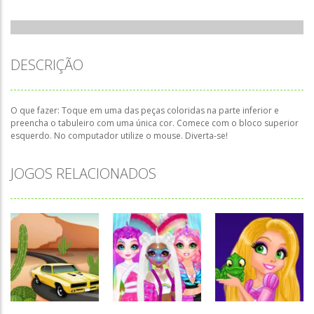
DESCRIÇÃO
O que fazer: Toque em uma das peças coloridas na parte inferior e
preencha o tabuleiro com uma única cor. Comece com o bloco superior
esquerdo. No computador utilize o mouse. Diverta-se!
JOGOS RELACIONADOS
Associar e