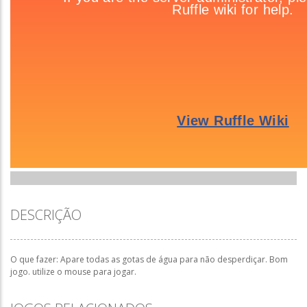
DESCRIÇÃO
O que fazer: Apare todas as gotas de água para não desperdiçar. Bom
jogo. utilize o mouse para jogar.