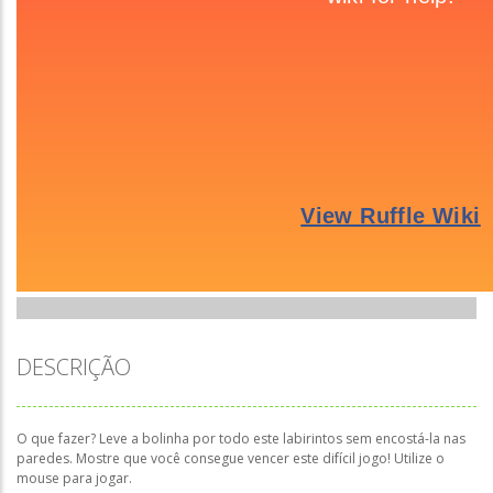
DESCRIÇÃO
O que fazer? Leve a bolinha por todo este labirintos sem encostá-la nas
paredes. Mostre que você consegue vencer este difícil jogo! Utilize o
mouse para jogar.