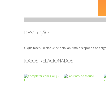
DESCRIÇÃO
O que fazer? Desloque-se pelo labirinto e responda os enigm
JOGOS RELACIONADOS