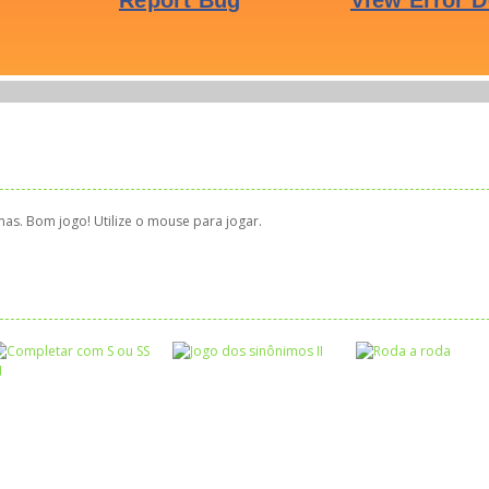
as. Bom jogo! Utilize o mouse para jogar.