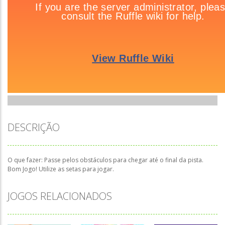
DESCRIÇÃO
O que fazer: Passe pelos obstáculos para chegar até o final da pista.
Bom Jogo! Utilize as setas para jogar.
JOGOS RELACIONADOS