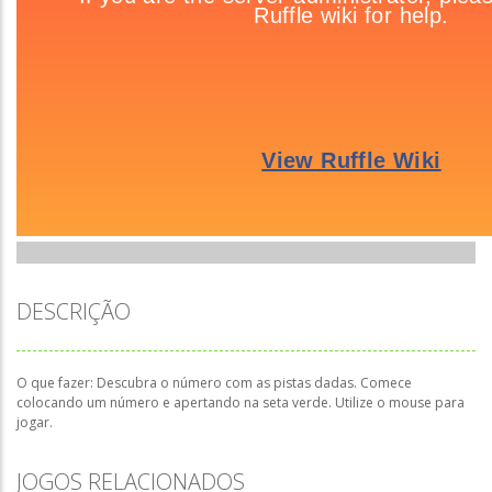
DESCRIÇÃO
O que fazer: Descubra o número com as pistas dadas. Comece
colocando um número e apertando na seta verde. Utilize o mouse para
jogar.
JOGOS RELACIONADOS