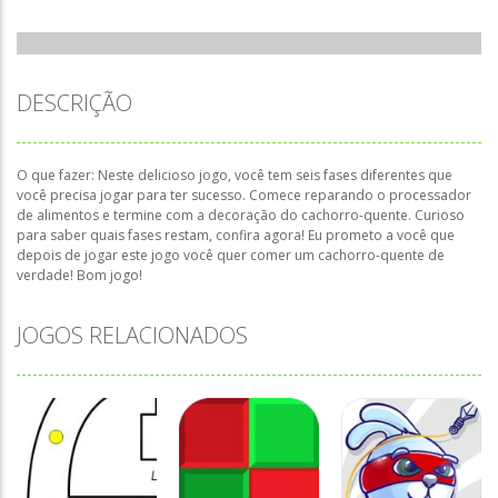
DESCRIÇÃO
O que fazer: Neste delicioso jogo, você tem seis fases diferentes que
você precisa jogar para ter sucesso. Comece reparando o processador
de alimentos e termine com a decoração do cachorro-quente. Curioso
para saber quais fases restam, confira agora! Eu prometo a você que
depois de jogar este jogo você quer comer um cachorro-quente de
verdade! Bom jogo!
JOGOS RELACIONADOS