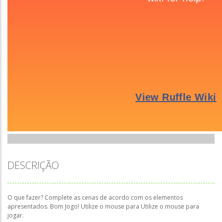
DESCRIÇÃO
O que fazer? Complete as cenas de acordo com os elementos
apresentados. Bom Jogo! Utilize o mouse para Utilize o mouse para
jogar.