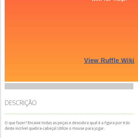
DESCRIÇÃO
O que fazer? Encaixe todas as peças e descubra qual é a figura por trás
deste incrível quebra-cabeça! Utilize o mouse para jogar.