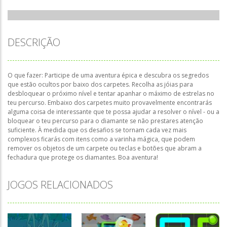
DESCRIÇÃO
O que fazer: Participe de uma aventura épica e descubra os segredos
que estão ocultos por baixo dos carpetes. Recolha as jóias para
desbloquear o próximo nível e tentar apanhar o máximo de estrelas no
teu percurso. Embaixo dos carpetes muito provavelmente encontrarás
alguma coisa de interessante que te possa ajudar a resolver o nível - ou a
bloquear o teu percurso para o diamante se não prestares atenção
suficiente. À medida que os desafios se tornam cada vez mais
complexos ficarás com itens como a varinha mágica, que podem
remover os objetos de um carpete ou teclas e botões que abram a
fechadura que protege os diamantes. Boa aventura!
JOGOS RELACIONADOS