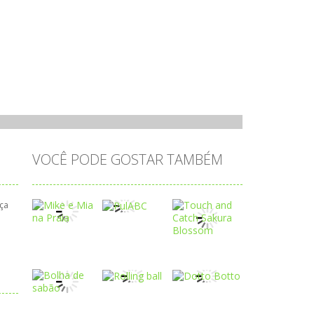
VOCÊ PODE GOSTAR TAMBÉM
aça