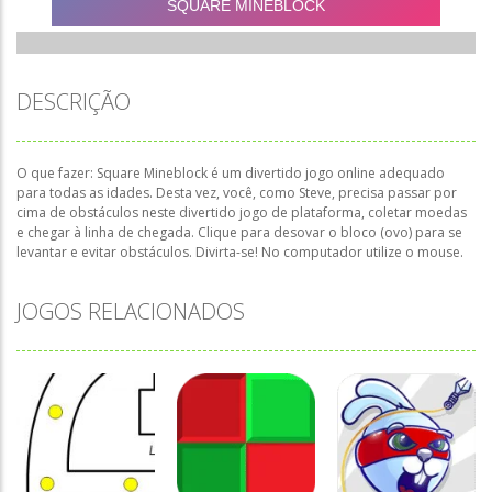
DESCRIÇÃO
O que fazer: Square Mineblock é um divertido jogo online adequado
para todas as idades. Desta vez, você, como Steve, precisa passar por
cima de obstáculos neste divertido jogo de plataforma, coletar moedas
e chegar à linha de chegada. Clique para desovar o bloco (ovo) para se
levantar e evitar obstáculos. Divirta-se! No computador utilize o mouse.
JOGOS RELACIONADOS