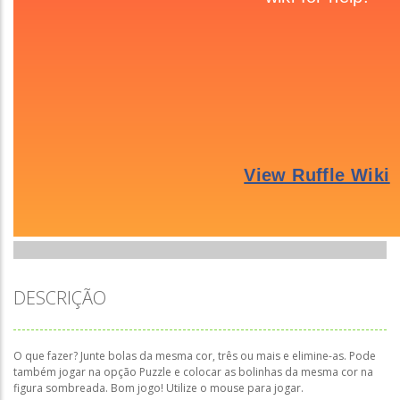
DESCRIÇÃO
O que fazer? Junte bolas da mesma cor, três ou mais e elimine-as. Pode
também jogar na opção Puzzle e colocar as bolinhas da mesma cor na
figura sombreada. Bom jogo! Utilize o mouse para jogar.