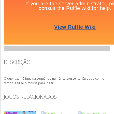
DESCRIÇÃO
O que fazer: Clique na sequência numérica crescente. Cuidado com o
tempo. Utilize o mouse para jogar.
JOGOS RELACIONADOS