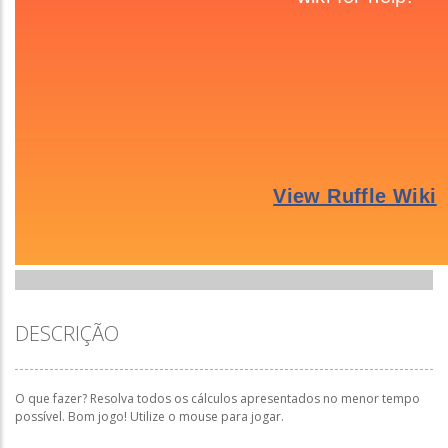
DESCRIÇÃO
O que fazer? Resolva todos os cálculos apresentados no menor tempo
possível. Bom jogo! Utilize o mouse para jogar.