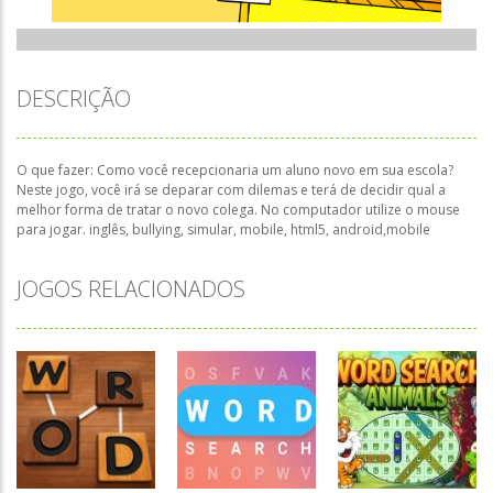
DESCRIÇÃO
O que fazer: Como você recepcionaria um aluno novo em sua escola?
Neste jogo, você irá se deparar com dilemas e terá de decidir qual a
melhor forma de tratar o novo colega. No computador utilize o mouse
para jogar. inglês, bullying, simular, mobile, html5, android,mobile
JOGOS RELACIONADOS