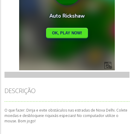
DESCRIÇÃO
O que fazer: Dirija e evite obstáculos nas estradas de Nova Delhi. Colete
moedas e desbloqueie riquixás especiais! No computador utilize o
mouse. Bom jogo!