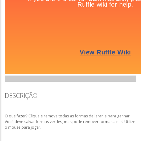
DESCRIÇÃO
O que fazer? Clique e remova todas as formas de laranja para ganhar.
Você deve salvar formas verdes, mas pode remover formas azuis! Utilize
o mouse para jogar.