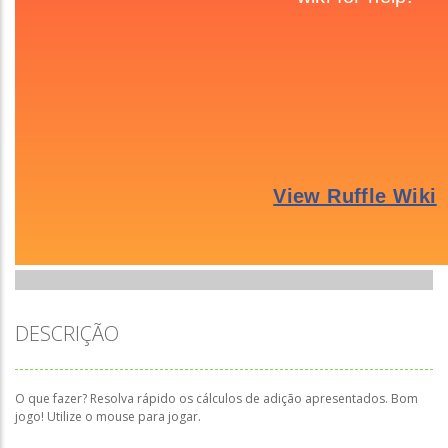
DESCRIÇÃO
O que fazer? Resolva rápido os cálculos de adição apresentados. Bom
jogo! Utilize o mouse para jogar.