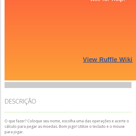
DESCRIÇÃO
O que fazer? Coloque seu nome, escolha uma das operações e acerte o
cálculo para pegar as moedas. Bom jogo! Utilize o teclado e o mouse
para jogar.