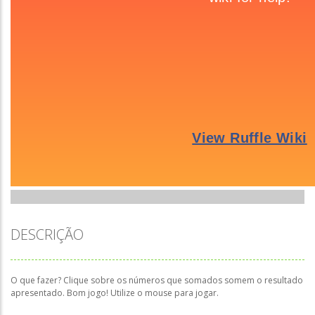
DESCRIÇÃO
O que fazer? Clique sobre os números que somados somem o resultado
apresentado. Bom jogo! Utilize o mouse para jogar.