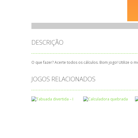
DESCRIÇÃO
O que fazer? Acerte todos os cálculos. Bom jogo! Utilize o m
JOGOS RELACIONADOS