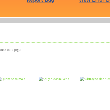
ouse para jogar.