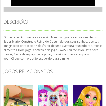
DESCRIÇÃO
O que fazer: Aproveite esta versão Minecraft grátis e emocionante do
Super Mario! Construa o Reino do Cogumelo dos seus sonhos. Use sua
imaginação para testar e desfrutar de uma aventura reunindo recursos e
alimentos. Bom jogo! Controles de jogo - WASD ou teclas de seta para
mover; Barra de espaço para pular, pressione duas vezes para
voar; Clique com o botão esquerdo para o mine
JOGOS RELACIONADOS