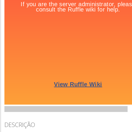
DESCRIÇÃO