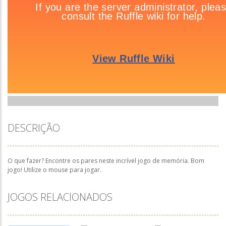
DESCRIÇÃO
O que fazer? Encontre os pares neste incrível jogo de memória. Bom
jogo! Utilize o mouse para jogar.
JOGOS RELACIONADOS