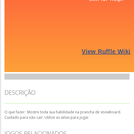
DESCRIÇÃO
O que fazer: Mostre toda sua habilidade na prancha de snowboard.
Cuidado para não cair. Utilize as setas para jogar.
JOGOS RELACIONADOS