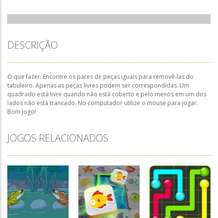
DESCRIÇÃO
O que fazer: Encontre os pares de peças iguais para removê-las do
tabuleiro. Apenas as peças livres podem ser correspondidas. Um
quadrado está livre quando não está coberto e pelo menos em um dos
lados não está trancado. No computador utilize o mouse para jogar.
Bom jogo!
JOGOS RELACIONADOS