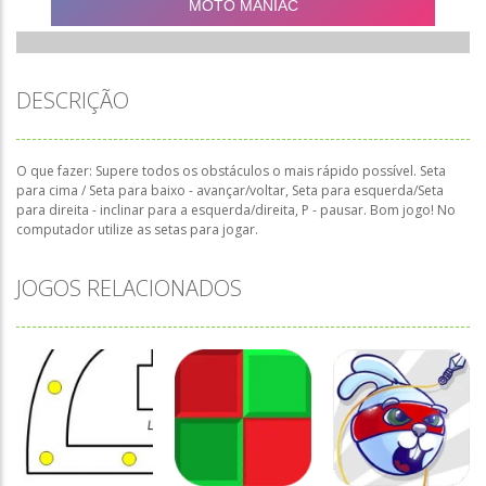
DESCRIÇÃO
O que fazer: Supere todos os obstáculos o mais rápido possível. Seta
para cima / Seta para baixo - avançar/voltar, Seta para esquerda/Seta
para direita - inclinar para a esquerda/direita, P - pausar. Bom jogo! No
computador utilize as setas para jogar.
JOGOS RELACIONADOS