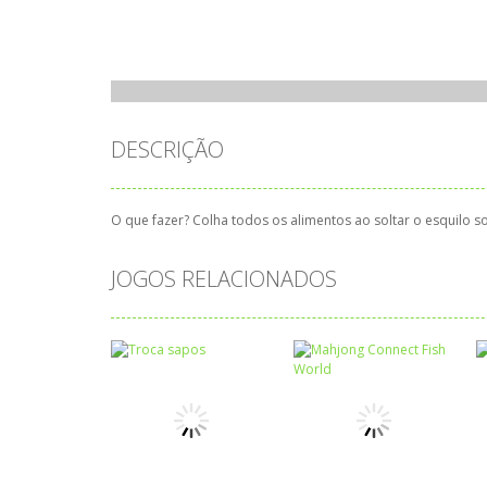
DESCRIÇÃO
O que fazer? Colha todos os alimentos ao soltar o esquilo s
JOGOS RELACIONADOS