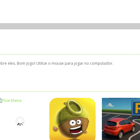
obre eles. Bom jogo! Utilize o mouse para jogar no computador.