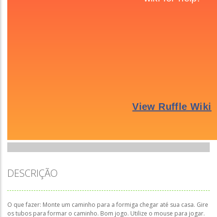
DESCRIÇÃO
O que fazer: Monte um caminho para a formiga chegar até sua casa. Gire
os tubos para formar o caminho. Bom jogo. Utilize o mouse para jogar.