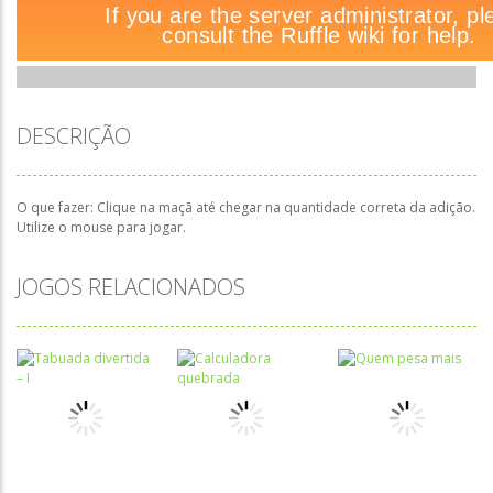
DESCRIÇÃO
O que fazer: Clique na maçã até chegar na quantidade correta da adição.
Utilize o mouse para jogar.
JOGOS RELACIONADOS