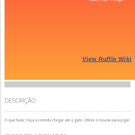
DESCRIÇÃO
O que fazer: Faça a comida chegar até o gato. Utilize o mouse para jogar.