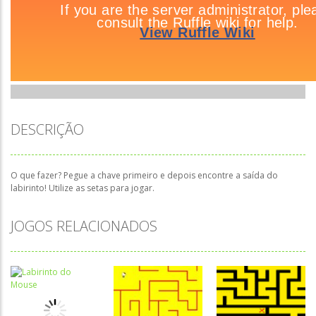
DESCRIÇÃO
O que fazer? Pegue a chave primeiro e depois encontre a saída do
labirinto! Utilize as setas para jogar.
JOGOS RELACIONADOS