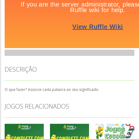
DESCRIÇÃO
O que fazer? Associe cada palavra ao seu significado.
JOGOS RELACIONADOS